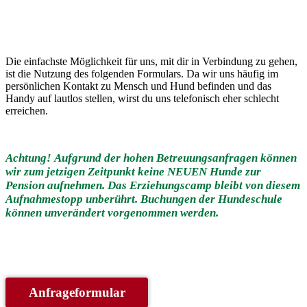
Die einfachste Möglichkeit für uns, mit dir in Verbindung zu gehen,
ist die Nutzung des folgenden Formulars. Da wir uns häufig im
persönlichen Kontakt zu Mensch und Hund befinden und das
Handy auf lautlos stellen, wirst du uns telefonisch eher schlecht
erreichen.
Achtung!
Aufgrund der hohen Betreuungsanfragen können
wir zum jetzigen Zeitpunkt keine NEUEN Hunde zur
Pension aufnehmen. Das Erziehungscamp bleibt von diesem
Aufnahmestopp unberührt. Buchungen der Hundeschule
können unverändert vorgenommen werden.
Anfrageformular