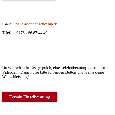
E-Mail:
hallo@schnauzencamp.de
Telefon: 0176 - 66 87 44 40
Du wünschst ein Erstgespräch, eine Telefonberatung oder einen
Videocall? Dann nutze bitte folgenden Button und wähle deine
Wunschleistung!
Termin Einzelberatung