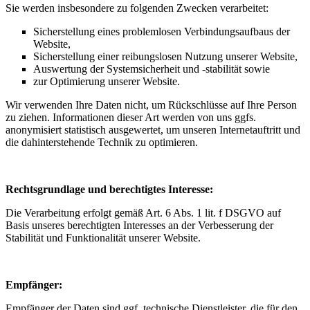
Sie werden insbesondere zu folgenden Zwecken verarbeitet:
Sicherstellung eines problemlosen Verbindungsaufbaus der
Website,
Sicherstellung einer reibungslosen Nutzung unserer Website,
Auswertung der Systemsicherheit und -stabilität sowie
zur Optimierung unserer Website.
Wir verwenden Ihre Daten nicht, um Rückschlüsse auf Ihre Person
zu ziehen. Informationen dieser Art werden von uns ggfs.
anonymisiert statistisch ausgewertet, um unseren Internetauftritt und
die dahinterstehende Technik zu optimieren.
Rechtsgrundlage und berechtigtes Interesse:
Die Verarbeitung erfolgt gemäß Art. 6 Abs. 1 lit. f DSGVO auf
Basis unseres berechtigten Interesses an der Verbesserung der
Stabilität und Funktionalität unserer Website.
Empfänger:
Empfänger der Daten sind ggf. technische Dienstleister, die für den