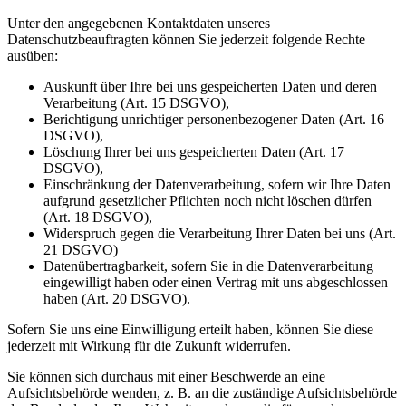
Unter den angegebenen Kontaktdaten unseres
Datenschutzbeauftragten können Sie jederzeit folgende Rechte
ausüben:
Auskunft über Ihre bei uns gespeicherten Daten und deren
Verarbeitung (Art. 15 DSGVO),
Berichtigung unrichtiger personenbezogener Daten (Art. 16
DSGVO),
Löschung Ihrer bei uns gespeicherten Daten (Art. 17
DSGVO),
Einschränkung der Datenverarbeitung, sofern wir Ihre Daten
aufgrund gesetzlicher Pflichten noch nicht löschen dürfen
(Art. 18 DSGVO),
Widerspruch gegen die Verarbeitung Ihrer Daten bei uns (Art.
21 DSGVO)
Datenübertragbarkeit, sofern Sie in die Datenverarbeitung
eingewilligt haben oder einen Vertrag mit uns abgeschlossen
haben (Art. 20 DSGVO).
Sofern Sie uns eine Einwilligung erteilt haben, können Sie diese
jederzeit mit Wirkung für die Zukunft widerrufen.
Sie können sich durchaus mit einer Beschwerde an eine
Aufsichtsbehörde wenden, z. B. an die zuständige Aufsichtsbehörde