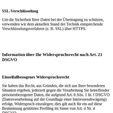
SSL-Verschlüsselung
Um die Sicherheit Ihrer Daten bei der Übertragung zu schützen,
verwenden wir dem aktuellen Stand der Technik entsprechende
Verschlüsselungsverfahren (z. B. SSL) über HTTPS.
Information über Ihr Widerspruchsrecht nach Art. 21
DSGVO
Einzelfallbezogenes Widerspruchsrecht
Sie haben das Recht, aus Gründen, die sich aus Ihrer besonderen
Situation ergeben, jederzeit gegen die Verarbeitung Sie betreffender
personenbezogener Daten, die aufgrund Art. 6 Abs. 1 lit. f DSGVO
(Datenverarbeitung auf der Grundlage einer Interessenabwägung)
erfolgt, Widerspruch einzulegen; dies gilt auch für ein auf diese
Bestimmung gestütztes Profiling im Sinne von Art. 4 Nr. 4
DSGVO.