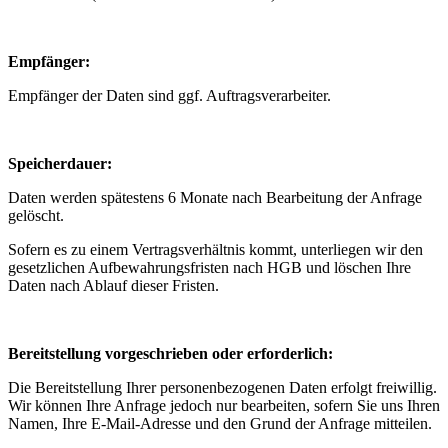
Empfänger:
Empfänger der Daten sind ggf. Auftragsverarbeiter.
Speicherdauer:
Daten werden spätestens 6 Monate nach Bearbeitung der Anfrage
gelöscht.
Sofern es zu einem Vertragsverhältnis kommt, unterliegen wir den
gesetzlichen Aufbewahrungsfristen nach HGB und löschen Ihre
Daten nach Ablauf dieser Fristen.
Bereitstellung vorgeschrieben oder erforderlich:
Die Bereitstellung Ihrer personenbezogenen Daten erfolgt freiwillig.
Wir können Ihre Anfrage jedoch nur bearbeiten, sofern Sie uns Ihren
Namen, Ihre E-Mail-Adresse und den Grund der Anfrage mitteilen.