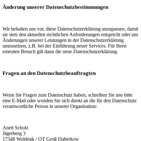
Änderung unserer Datenschutzbestimmungen
Wir behalten uns vor, diese Datenschutzerklärung anzupassen, damit
sie stets den aktuellen rechtlichen Anforderungen entspricht oder um
Änderungen unserer Leistungen in der Datenschutzerklärung
umzusetzen, z.B. bei der Einführung neuer Services. Für Ihren
erneuten Besuch gilt dann die neue Datenschutzerklärung.
Fragen an den Datenschutzbeauftragten
Wenn Sie Fragen zum Datenschutz haben, schreiben Sie uns bitte
eine E-Mail oder wenden Sie sich direkt an die für den Datenschutz
verantwortliche Person in unserer Organisation:
Anett Scholz
Jägerberg 3
17348 Woldegk / OT Groß Daberkow