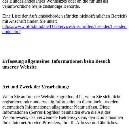
des Bundeslandes Ihres Wohnsitzes oder an die für uns als
verantwortliche Stelle zuständige Behörde.
Eine Liste der Aufsichtsbehörden (für den nichtöffentlichen Bereich)
mit Anschrift finden Sie unter:
https://www.bfdi.bund.de/DE/Service/Anschriften/Laender/Laender-
node.html
.
Erfassung allgemeiner Informationen beim Besuch
unserer Website
Art und Zweck der Verarbeitung:
Wenn Sie auf unsere Website zugreifen, d.h., wenn Sie sich nicht
registrieren oder anderweitig Informationen übermitteln, werden
automatisch Informationen allgemeiner Natur erfasst. Diese
Informationen (Server-Logfiles) beinhalten etwa die Art des
Webbrowsers, das verwendete Betriebssystem, den Domainnamen
Ihres Internet-Service-Providers, Ihre IP-Adresse und ähnliches.