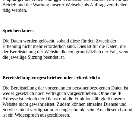
Betrieb und die Wartung unserer Webseite als Auftragsverarbeiter
tätig werden.
Speicherdauer:
Die Daten werden gelöscht, sobald diese für den Zweck der
Erhebung nicht mehr erforderlich sind. Dies ist für die Daten, die
der Bereitstellung der Website dienen, grundsätzlich der Fall, wenn
die jeweilige Sitzung beendet ist.
Bereitstellung vorgeschrieben oder erforderlich:
Die Bereitstellung der vorgenannten personenbezogenen Daten ist
weder gesetzlich noch vertraglich vorgeschrieben. Ohne die IP-
Adresse ist jedoch der Dienst und die Funktionsfähigkeit unserer
Website nicht gewährleistet. Zudem können einzelne Dienste und
Services nicht verfügbar oder eingeschränkt sein. Aus diesem Grund
ist ein Widerspruch ausgeschlossen.