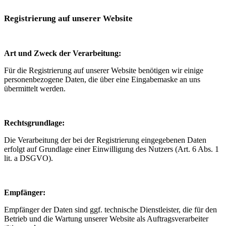
Registrierung auf unserer Website
Art und Zweck der Verarbeitung:
Für die Registrierung auf unserer Website benötigen wir einige
personenbezogene Daten, die über eine Eingabemaske an uns
übermittelt werden.
Rechtsgrundlage:
Die Verarbeitung der bei der Registrierung eingegebenen Daten
erfolgt auf Grundlage einer Einwilligung des Nutzers (Art. 6 Abs. 1
lit. a DSGVO).
Empfänger:
Empfänger der Daten sind ggf. technische Dienstleister, die für den
Betrieb und die Wartung unserer Website als Auftragsverarbeiter