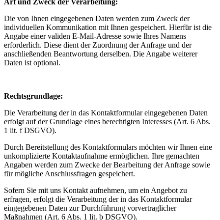
Art und Zweck der Verarbeitung:
Die von Ihnen eingegebenen Daten werden zum Zweck der
individuellen Kommunikation mit Ihnen gespeichert. Hierfür ist die
Angabe einer validen E-Mail-Adresse sowie Ihres Namens
erforderlich. Diese dient der Zuordnung der Anfrage und der
anschließenden Beantwortung derselben. Die Angabe weiterer
Daten ist optional.
Rechtsgrundlage:
Die Verarbeitung der in das Kontaktformular eingegebenen Daten
erfolgt auf der Grundlage eines berechtigten Interesses (Art. 6 Abs.
1 lit. f DSGVO).
Durch Bereitstellung des Kontaktformulars möchten wir Ihnen eine
unkomplizierte Kontaktaufnahme ermöglichen. Ihre gemachten
Angaben werden zum Zwecke der Bearbeitung der Anfrage sowie
für mögliche Anschlussfragen gespeichert.
Sofern Sie mit uns Kontakt aufnehmen, um ein Angebot zu
erfragen, erfolgt die Verarbeitung der in das Kontaktformular
eingegebenen Daten zur Durchführung vorvertraglicher
Maßnahmen (Art. 6 Abs. 1 lit. b DSGVO).