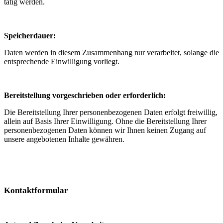
tätig werden.
Speicherdauer:
Daten werden in diesem Zusammenhang nur verarbeitet, solange die
entsprechende Einwilligung vorliegt.
Bereitstellung vorgeschrieben oder erforderlich:
Die Bereitstellung Ihrer personenbezogenen Daten erfolgt freiwillig,
allein auf Basis Ihrer Einwilligung. Ohne die Bereitstellung Ihrer
personenbezogenen Daten können wir Ihnen keinen Zugang auf
unsere angebotenen Inhalte gewähren.
Kontaktformular