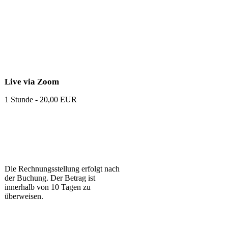
Live via Zoom
1 Stunde - 20,00 EUR
Die Rechnungsstellung erfolgt nach
der Buchung. Der Betrag ist
innerhalb von 10 Tagen zu
überweisen.