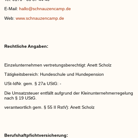
E-Mail:
hallo@schnauzencamp.de
Web:
www.schnauzencamp.de
Rechtliche Angaben:
Einzelunternehmen vertretungsberechtigt: Anett Scholz
Tätigkeitsbereich: Hundeschule und Hundepension
USt-IdNr. gem. § 27a UStG: -
Die Umsatzsteuer entfällt aufgrund der Kleinunternehmerregelung
nach § 19 UStG.
verantwortlich gem. § 55 II RstV): Anett Scholz
Berufshaftpfichtversicherung: