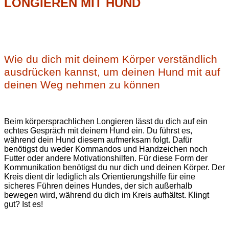
LONGIEREN MIT HUND
Wie du dich mit deinem Körper verständlich
ausdrücken kannst, um deinen Hund mit auf
deinen Weg nehmen zu können
Beim körpersprachlichen Longieren lässt du dich auf ein
echtes Gespräch mit deinem Hund ein. Du führst es,
während dein Hund diesem aufmerksam folgt. Dafür
benötigst du weder Kommandos und Handzeichen noch
Futter oder andere Motivationshilfen. Für diese Form der
Kommunikation benötigst du nur dich und deinen Körper. Der
Kreis dient dir lediglich als Orientierungshilfe für eine
sicheres Führen deines Hundes, der sich außerhalb
bewegen wird, während du dich im Kreis aufhältst. Klingt
gut? Ist es!