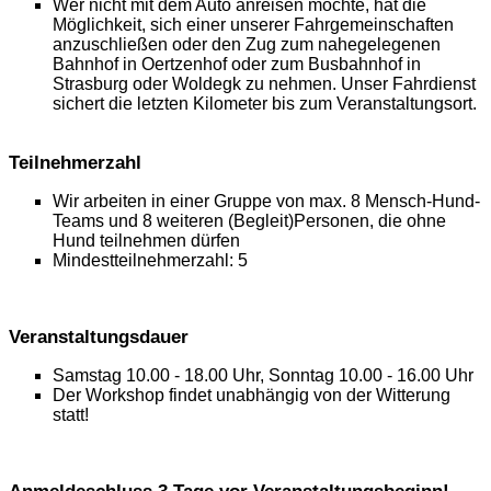
Wer nicht mit dem Auto anreisen möchte, hat die
Möglichkeit, sich einer unserer Fahrgemeinschaften
anzuschließen oder den Zug zum nahegelegenen
Bahnhof in Oertzenhof oder zum Busbahnhof in
Strasburg oder Woldegk zu nehmen. Unser Fahrdienst
sichert die letzten Kilometer bis zum Veranstaltungsort.
Teilnehmerzahl
Wir arbeiten in einer Gruppe von max. 8 Mensch-Hund-
Teams und 8 weiteren (Begleit)Personen, die ohne
Hund teilnehmen dürfen
Mindestteilnehmerzahl: 5
Veranstaltungsdauer
Samstag 10.00 - 18.00 Uhr, Sonntag 10.00 - 16.00 Uhr
Der Workshop findet unabhängig von der Witterung
statt!