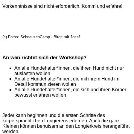
Vorkenntnisse sind nicht erforderlich. Komm´und erfahre!
(c) Fotos: SchnauzenCamp - Birgit mit Josef
An wen richtet sich der Workshop?
An alle Hundehalter*innen, die ihren Hund nicht nur
auslasten wollen
An alle Hundehalter*innen, die mit ihrem Hund im
Detail kommunizieren wollen
An alle Hundehalter*innen, die sich und ihren Körper
bewusst erfahren wollen
Jeder kann beginnen und die ersten Schritte des
körpersprachlichen Longierens erlernen. Auch die ganz
Kleinen können behutsam an den Longierkreis herangeführt
werden.